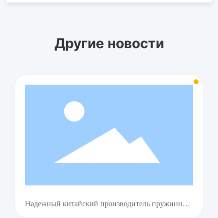
Другие новости
Надежный китайский производитель пружинной
стальн для автопрома 2026 | THC