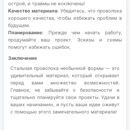
острой, и травмы не исключены!
Качество материала:
Убедитесь, что проволока
хорошего качества, чтобы избежать проблем в
будущем.
Планирование:
Прежде чем начать работу,
продумайте ваш проект. Эскизы и схемы
помогут избежать ошибок.
Заключение
Стальная проволока необычной формы — это
удивительный материал, который открывает
перед вами множество возможностей.
Главное, не забывайте о безопасности и
тщательно планируйте свои проекты. Удачи в
ваших начинаниях, и пусть ваши идеи оживут
с помощью этого замечательного материала!