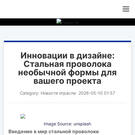
Инновации в дизайне:
Стальная проволока
необычной формы для
вашего проекта
Category:
Новости отрасли
2026-05-10 01:57
Image Source:
unsplash
Введение в мир стальной проволоки