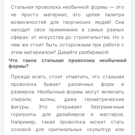
Стальная проволока необычной формы — это
не просто материал, это целая палитра
возможностей для творческих людей! Она
находит свое применение в самых разных
сферах: от искусства до строительства. Но с
чем же стоит быть осторожным при работе с
этим материалом? Давайте разберемся!
Что такое стальная проволока необычной
формы?
Прежде всего, стоит отметить, что стальная
проволока бывает различных форм и
размеров. Необычные формы могут включать
спирали, волны, даже геометрические
фигуры. Это открывает безграничные
горизонты для дизайнеров и мастеров.
Например, такая проволока может стать
основой для оригинальных скульптур или