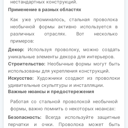
нестандартных конструкций.
Применение в разных областях
Как уже упоминалось, стальная проволока
необычной формы активно используется в
различных отраслях. Вот несколько
примеров:
Декор:
Используя проволоку, можно создать
уникальные элементы декора для интерьеров.
Строительство:
Необычные формы могут быть
использованы для укрепления конструкций.
Искусство:
Художники создают из проволоки
удивительные скульптуры и инсталляции.
Важные нюансы и предостережения
Работая со стальной проволокой необычной
формы, важно помнить о некоторых нюансах:
Безопасность:
Всегда используйте защитные
перчатки и очки. Проволока может быть